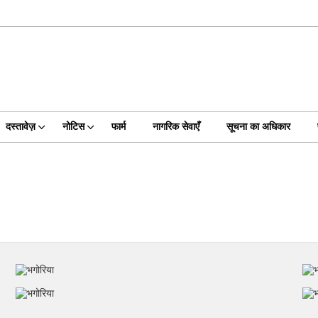
दस्तावेज़
नोटिस
फार्म
नागरिक सेवाएँ
सूचना का अधिकार